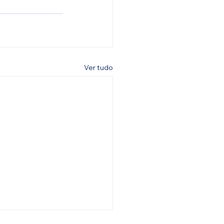
Ver tudo