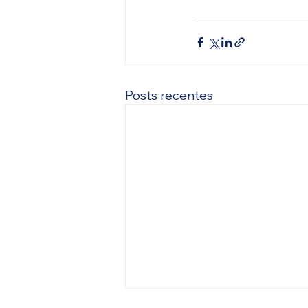
Posts recentes